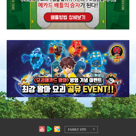
FAMILY SITE