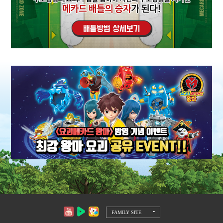
FAMILY SITE