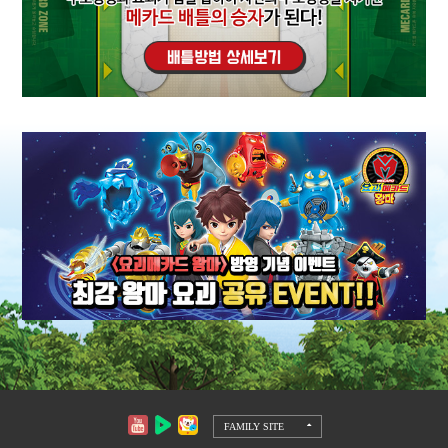
FAMILY SITE